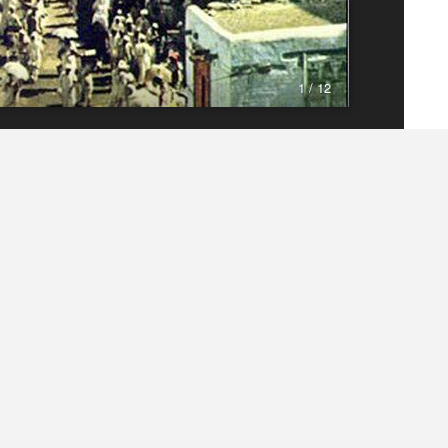
1 / 12