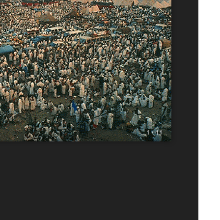
1 / 11