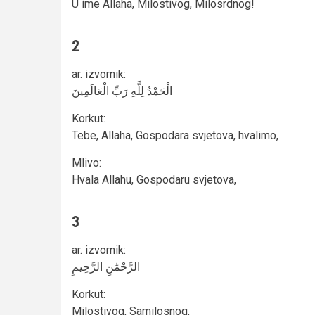
U ime Allaha, Milostivog, Milosrdnog!
2
ar. izvornik
:
الْحَمْدُ لِلَّهِ رَبِّ الْعَالَمِينَ
Korkut
:
Tebe, Allaha, Gospodara svjetova, hvalimo,
Mlivo
:
Hvala Allahu, Gospodaru svjetova,
3
ar. izvornik
:
الرَّحْمَٰنِ الرَّحِيمِ
Korkut
:
Milostivog, Samilosnog,