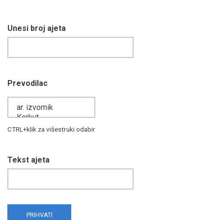
Unesi broj ajeta
Prevodilac
CTRL+klik za višestruki odabir
Tekst ajeta