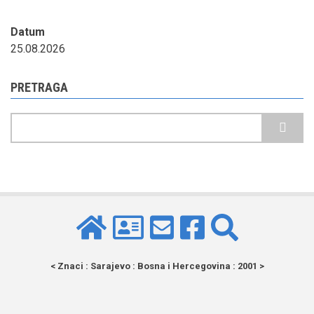
Datum
25.08.2026
PRETRAGA
Pretraga
< Znaci : Sarajevo : Bosna i Hercegovina : 2001 >