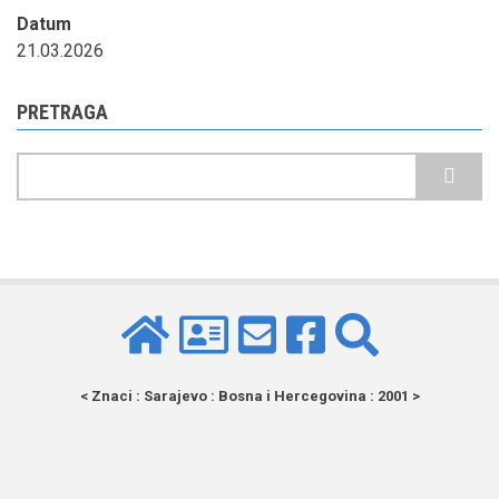
Datum
21.03.2026
PRETRAGA
Pretraga
< Znaci : Sarajevo : Bosna i Hercegovina : 2001 >